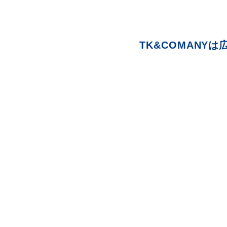
TK&COMANY