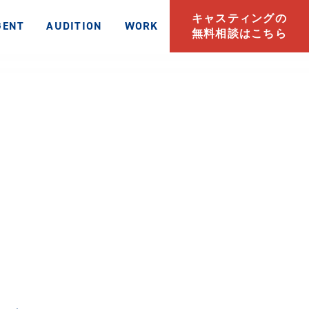
キャスティングの
GENT
AUDITION
WORK
無料相談はこちら