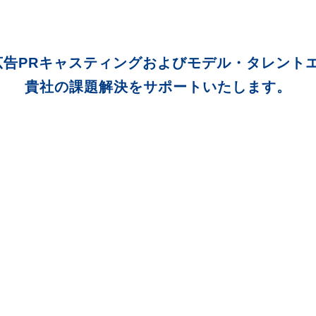
は広告PRキャスティング
およびモデル・タレント
貴社の課題解決をサポートいたします。